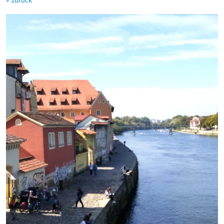
zurück