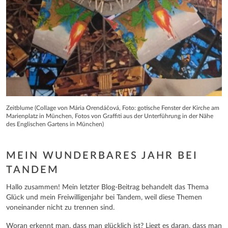
Zeitblume (Collage von Mária Orendáčová, Foto: gotische Fenster der Kirche am
Marienplatz in München, Fotos von Graffiti aus der Unterführung in der Nähe
des Englischen Gartens in München)
MEIN WUNDERBARES JAHR BEI
TANDEM
Hallo zusammen! Mein letzter Blog-Beitrag behandelt das Thema
Glück und mein Freiwilligenjahr bei Tandem, weil diese Themen
voneinander nicht zu trennen sind.
Woran erkennt man, dass man glücklich ist? Liegt es daran, dass man