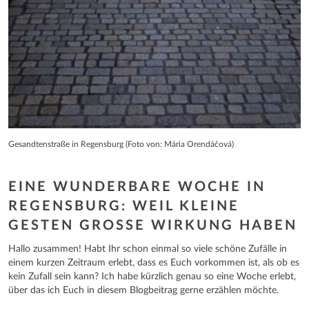
Gesandtenstraße in Regensburg (Foto von: Mária Orendáčová)
EINE WUNDERBARE WOCHE IN
REGENSBURG: WEIL KLEINE
GESTEN GROSSE WIRKUNG HABEN
Hallo zusammen! Habt Ihr schon einmal so viele schöne Zufälle in
einem kurzen Zeitraum erlebt, dass es Euch vorkommen ist, als ob es
kein Zufall sein kann? Ich habe kürzlich genau so eine Woche erlebt,
über das ich Euch in diesem Blogbeitrag gerne erzählen möchte.