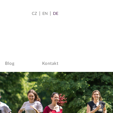
CZ
EN
DE
Blog
Kontakt