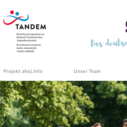
Projekt ahoj.info
Unser Team