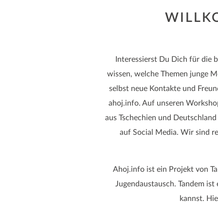
WILLK
Interessierst Du Dich für di
wissen, welche Themen junge M
selbst neue Kontakte und Freun
ahoj.info. Auf unseren Worksho
aus Tschechien und Deutschland 
auf Social Media. Wir sind 
Ahoj.info ist ein Projekt von
Jugendaustausch. Tandem ist 
kannst. Hie