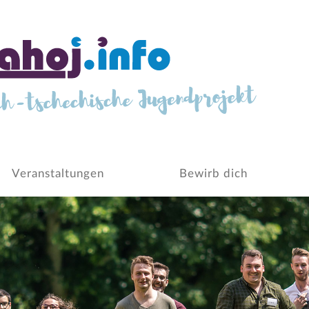
Veranstaltungen
Bewirb dich