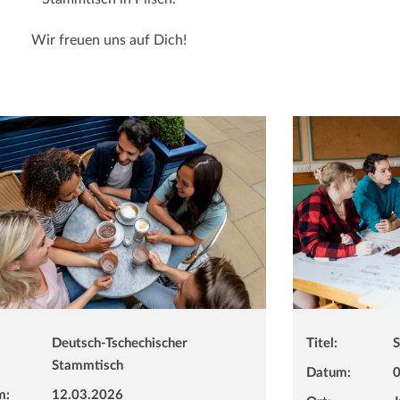
Wir freuen uns auf Dich!
Deutsch-Tschechischer
Titel:
S
Stammtisch
Datum:
0
m:
12.03.2026