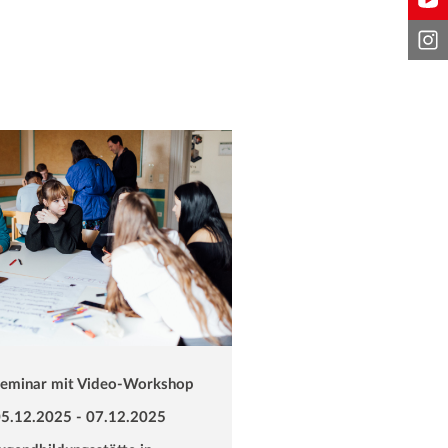
eminar mit Video-Workshop
5.12.2025 - 07.12.2025