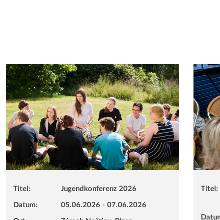
Titel:
Jugendkonferenz 2026
Titel:
Datum:
05.06.2026 - 07.06.2026
Datu